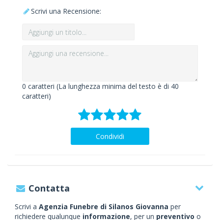
Scrivi una Recensione:
0
caratteri (La lunghezza minima del testo è di 40
caratteri)
Condividi
Contatta
Scrivi a
Agenzia Funebre di Silanos Giovanna
per
richiedere qualunque
informazione
, per un
preventivo
o