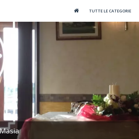
TUTTE LE CATEGORIE
 Masia