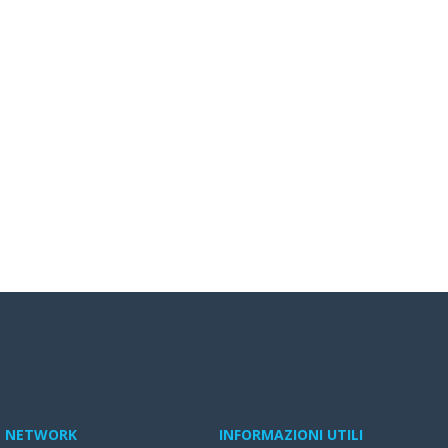
NETWORK
INFORMAZIONI UTILI