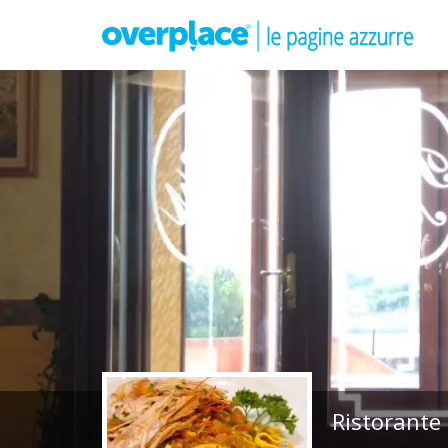
Ristorante