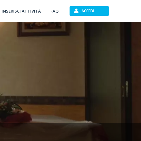
INSERISCI ATTIVITÀ
FAQ
ACCEDI