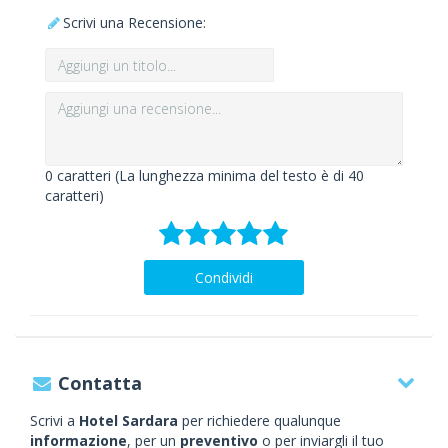
Scrivi una Recensione:
0
caratteri (La lunghezza minima del testo è di 40
caratteri)
Condividi
Contatta
Scrivi a
Hotel Sardara
per richiedere qualunque
informazione
, per un
preventivo
o per inviargli il tuo