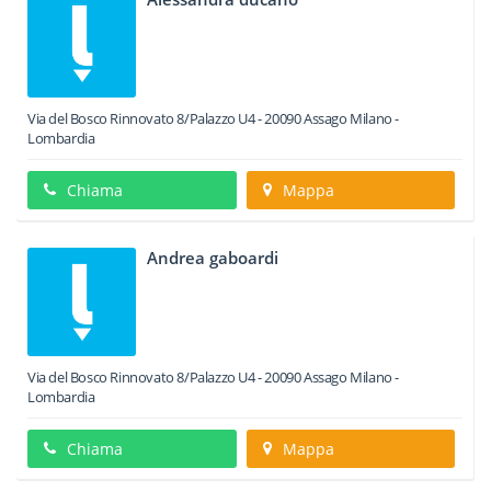
Via del Bosco Rinnovato 8/Palazzo U4
-
20090
Assago
Milano -
Lombardia
Chiama
Mappa
Andrea gaboardi
Via del Bosco Rinnovato 8/Palazzo U4
-
20090
Assago
Milano -
Lombardia
Chiama
Mappa