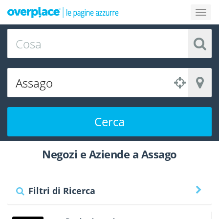
Cerca
Negozi e Aziende a Assago
Filtri di Ricerca