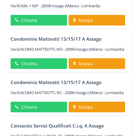
Via ROMA, 118/F
-
20090
Assago
(Milano) -
Lombardia
Chiama
Mappa
Condominio Matteotti 13/15/17 A Assago
Via GIACOMO MATTEOTTI, 9/D
-
20090
Assago
(Milano) -
Lombardia
Chiama
Mappa
Condominio Matteotti 13/15/17 A Assago
Via GIACOMO MATTEOTTI, 9/C
-
20090
Assago
(Milano) -
Lombardia
Chiama
Mappa
Consorzio Servizi Qualificati C.i.q. A Assago