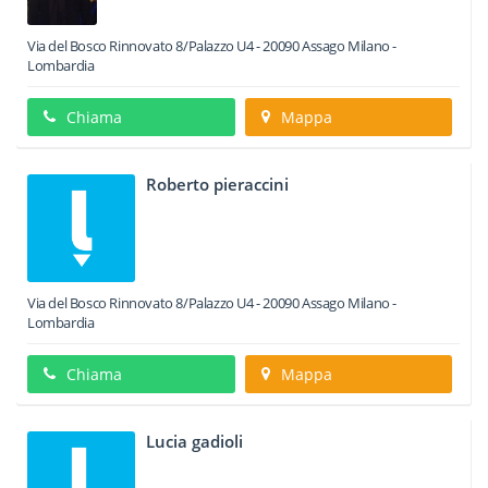
Via del Bosco Rinnovato 8/Palazzo U4
-
20090
Assago
Milano -
Lombardia
Chiama
Mappa
Roberto pieraccini
Via del Bosco Rinnovato 8/Palazzo U4
-
20090
Assago
Milano -
Lombardia
Chiama
Mappa
Lucia gadioli