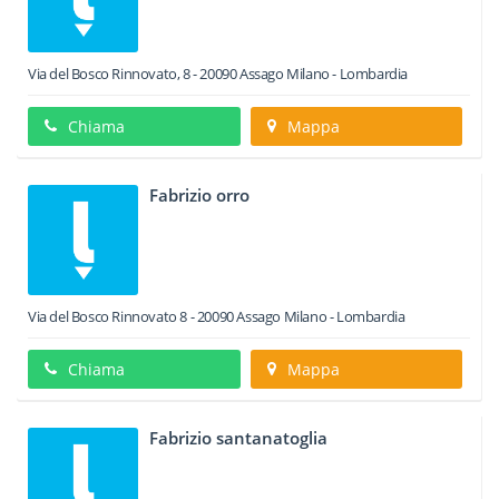
Via del Bosco Rinnovato, 8
-
20090
Assago
Milano -
Lombardia
Chiama
Mappa
Fabrizio orro
Via del Bosco Rinnovato 8
-
20090
Assago
Milano -
Lombardia
Chiama
Mappa
Fabrizio santanatoglia