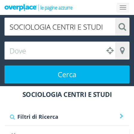
Cerca
SOCIOLOGIA CENTRI E STUDI
Filtri di Ricerca