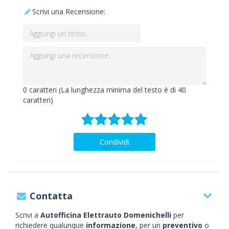
Scrivi una Recensione:
0
caratteri (La lunghezza minima del testo è di 40
caratteri)
Condividi
Contatta
Scrivi a
Autofficina Elettrauto Domenichelli
per
richiedere qualunque
informazione
, per un
preventivo
o