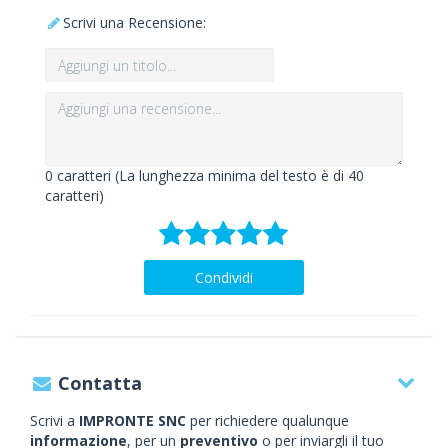
Scrivi una Recensione:
0
caratteri (La lunghezza minima del testo è di 40
caratteri)
Condividi
Contatta
Scrivi a
IMPRONTE SNC
per richiedere qualunque
informazione
, per un
preventivo
o per inviargli il tuo