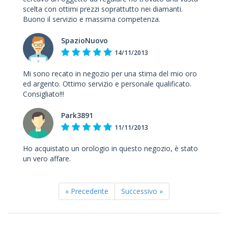
scelta con ottimi prezzi soprattutto nei diamanti.
Buono il servizio e massima competenza.
SpazioNuovo
14/11/2013
Mi sono recato in negozio per una stima del mio oro
ed argento. Ottimo servizio e personale qualificato.
Consigliato!!!
Park3891
11/11/2013
Ho acquistato un orologio in questo negozio, è stato
un vero affare.
« Precedente
Successivo »