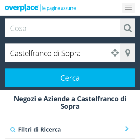
Cerca
Negozi e Aziende a Castelfranco di
Sopra
Filtri di Ricerca