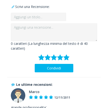
Scrivi una Recensione:
0
caratteri (La lunghezza minima del testo è di 40
caratteri)
Condividi
Le ultime recensioni:
Marco
12/11/2011
grande professionalita'