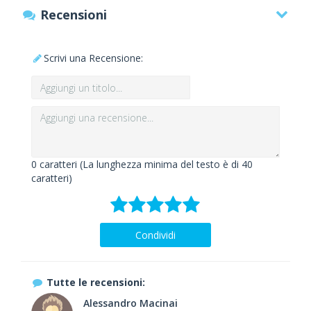
Recensioni
Scrivi una Recensione:
0
caratteri (La lunghezza minima del testo è di 40
caratteri)
Condividi
Tutte le recensioni:
Alessandro Macinai