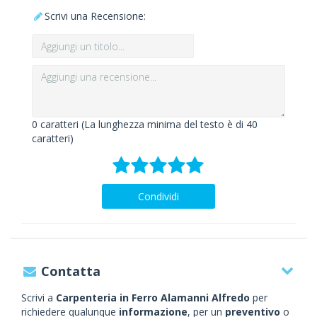
Scrivi una Recensione:
0
caratteri (La lunghezza minima del testo è di 40
caratteri)
Condividi
Contatta
Scrivi a
Carpenteria in Ferro Alamanni Alfredo
per
richiedere qualunque
informazione
, per un
preventivo
o