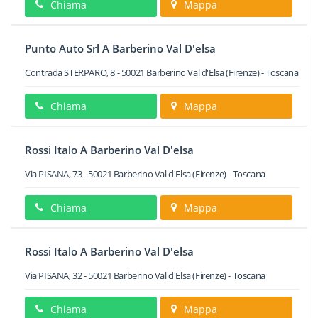
Chiama
Mappa
Punto Auto Srl A Barberino Val D'elsa
Contrada STERPARO, 8
-
50021
Barberino Val d'Elsa
(Firenze) -
Toscana
Chiama
Mappa
Rossi Italo A Barberino Val D'elsa
Via PISANA, 73
-
50021
Barberino Val d'Elsa
(Firenze) -
Toscana
Chiama
Mappa
Rossi Italo A Barberino Val D'elsa
Via PISANA, 32
-
50021
Barberino Val d'Elsa
(Firenze) -
Toscana
Chiama
Mappa