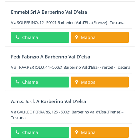
Emmebi Srl A Barberino Val D'elsa
Via SOLFERINO, 12
-
50021
Barberino Val d'Elsa
(Firenze) -
Toscana
Chiama
Mappa
Fedi Fabrizio A Barberino Val D'elsa
Via TRAV.PER IOLO, 44
-
50021
Barberino Val d'Elsa
(Firenze) -
Toscana
Chiama
Mappa
A.m.s. S.r.l. A Barberino Val D'elsa
Via GALILEO FERRARIS, 125
-
50021
Barberino Val d'Elsa
(Firenze) -
Toscana
Chiama
Mappa