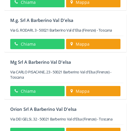
Chiama
Mappa
M.g. Srl A Barberino Val D'elsa
Via G. RODARI, 3
-
50021
Barberino Val d'Elsa
(Firenze) -
Toscana
Chiama
Mappa
Mg Srl A Barberino Val D'elsa
Via CARLO PISACANE, 23
-
50021
Barberino Val d'Elsa
(Firenze) -
Toscana
Chiama
Mappa
Orion Srl A Barberino Val D'elsa
Via DEI GELSI, 32
-
50021
Barberino Val d'Elsa
(Firenze) -
Toscana