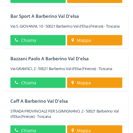
Bar Sport A Barberino Val D'elsa
Via S. GIOVANNI, 10
-
50021
Barberino Val d'Elsa
(Firenze) -
Toscana
Chiama
Mappa
Bazzani Paolo A Barberino Val D'elsa
Via GRAMSCI, 2
-
50021
Barberino Val d'Elsa
(Firenze) -
Toscana
Chiama
Mappa
Caff A Barberino Val D'elsa
STRADA PROVINCIALE PER S.GIMIGNANO, 2
-
50021
Barberino Val
d'Elsa
(Firenze) -
Toscana
Chiama
Mappa