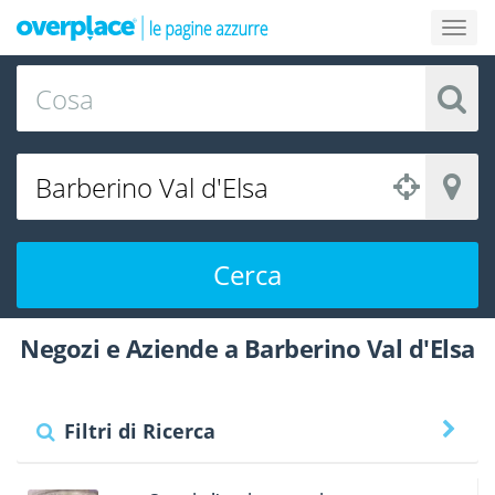
Cerca
Negozi e Aziende a Barberino Val d'Elsa
Filtri di Ricerca