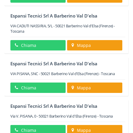
Espansi Tecnici Srl A Barberino Val D'elsa
VIA CADUTI NASSIRIA, 5/L
-
50021
Barberino Val d'Elsa
(Firenze) -
Toscana
Chiama
Mappa
Espansi Tecnici Srl A Barberino Val D'elsa
VIA PISANA, SNC
-
50021
Barberino Val d'Elsa
(Firenze) -
Toscana
Chiama
Mappa
Espansi Tecnici Srl A Barberino Val D'elsa
Via V. PISANA, 0
-
50021
Barberino Val d'Elsa
(Firenze) -
Toscana
Chiama
Mappa