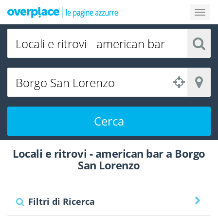
Cerca
Locali e ritrovi - american bar a Borgo
San Lorenzo
Filtri di Ricerca