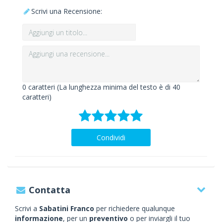
Scrivi una Recensione:
0
caratteri (La lunghezza minima del testo è di 40
caratteri)
Condividi
Contatta
Scrivi a
Sabatini Franco
per richiedere qualunque
informazione
, per un
preventivo
o per inviargli il tuo