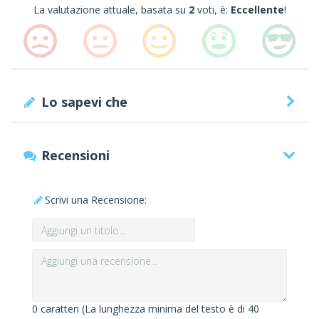
La valutazione attuale, basata su
2
voti, è:
Eccellente
!
Lo sapevi che
Recensioni
Scrivi una Recensione:
0
caratteri (La lunghezza minima del testo è di 40