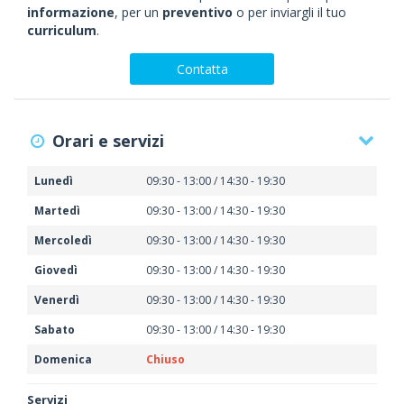
informazione
, per un
preventivo
o per inviargli il tuo
curriculum
.
Contatta
Orari e servizi
Lunedì
09:30 - 13:00 / 14:30 - 19:30
Martedì
09:30 - 13:00 / 14:30 - 19:30
Mercoledì
09:30 - 13:00 / 14:30 - 19:30
Giovedì
09:30 - 13:00 / 14:30 - 19:30
Venerdì
09:30 - 13:00 / 14:30 - 19:30
Sabato
09:30 - 13:00 / 14:30 - 19:30
Domenica
Chiuso
Servizi