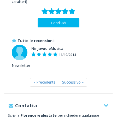
caratteri)
Condividi
Tutte le recensioni:
NinjavuoleMusica
11/10/2014
Newsletter
« Precedente
Successivo »
Contatta
Scrivi a
Florencerealestate
per richiedere qualunque