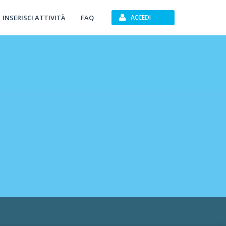
INSERISCI ATTIVITÀ
FAQ
ACCEDI