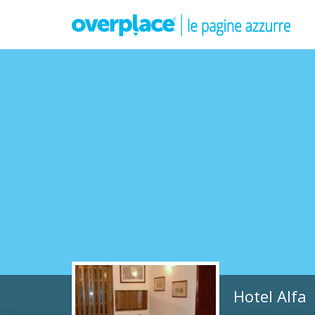
Hotel Alfa