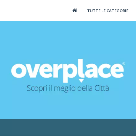
TUTTE LE CATEGORIE