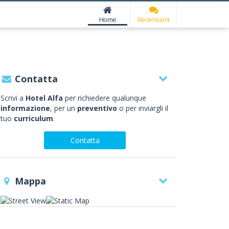
Home
Recensioni
Contatta
Scrivi a
Hotel Alfa
per richiedere qualunque
informazione
, per un
preventivo
o per inviargli il
tuo
curriculum
.
Contatta
Mappa