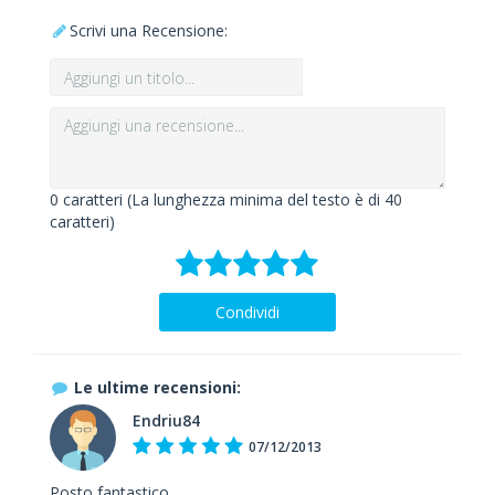
Scrivi una Recensione:
0
caratteri (La lunghezza minima del testo è di 40
caratteri)
Condividi
Le ultime recensioni:
Endriu84
07/12/2013
Posto fantastico