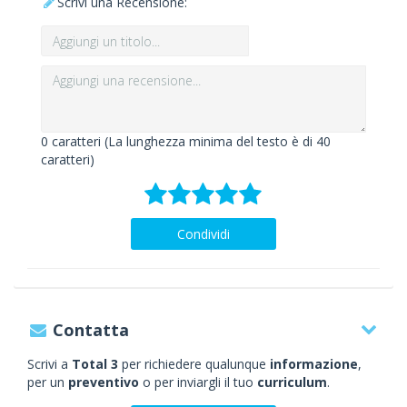
Scrivi una Recensione:
0
caratteri (La lunghezza minima del testo è di 40
caratteri)
Condividi
Contatta
Scrivi a
Total 3
per richiedere qualunque
informazione
,
per un
preventivo
o per inviargli il tuo
curriculum
.