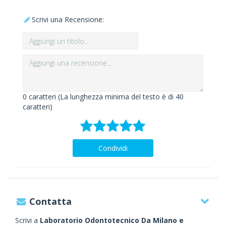
Scrivi una Recensione:
0
caratteri (La lunghezza minima del testo è di 40
caratteri)
Condividi
Contatta
Scrivi a
Laboratorio Odontotecnico Da Milano e