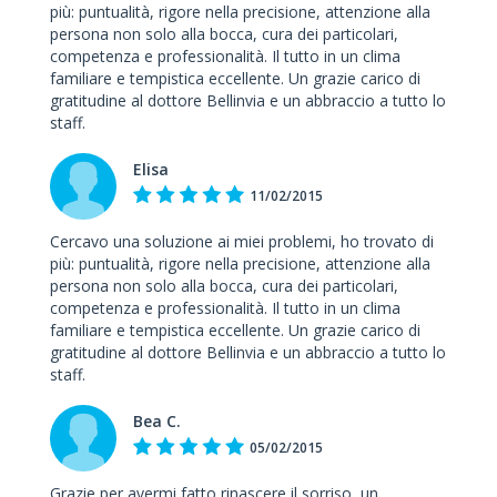
più: puntualità, rigore nella precisione, attenzione alla
persona non solo alla bocca, cura dei particolari,
competenza e professionalità. Il tutto in un clima
familiare e tempistica eccellente. Un grazie carico di
gratitudine al dottore Bellinvia e un abbraccio a tutto lo
staff.
Elisa
11/02/2015
Cercavo una soluzione ai miei problemi, ho trovato di
più: puntualità, rigore nella precisione, attenzione alla
persona non solo alla bocca, cura dei particolari,
competenza e professionalità. Il tutto in un clima
familiare e tempistica eccellente. Un grazie carico di
gratitudine al dottore Bellinvia e un abbraccio a tutto lo
staff.
Bea C.
05/02/2015
Grazie per avermi fatto rinascere il sorriso, un