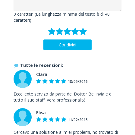
0
caratteri (La lunghezza minima del testo è di 40
caratteri)
Condividi
Tutte le recensioni:
Clara
18/05/2016
Eccellente servizo da parte del Dottor Bellinvia e di
tutto il suo staff. Vera professionalità.
Elisa
11/02/2015
Cercavo una soluzione ai miei problemi, ho trovato di