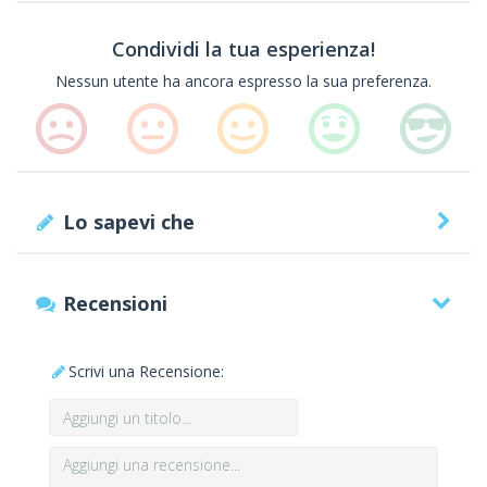
Condividi la tua esperienza!
Nessun utente ha ancora espresso la sua preferenza.
Lo sapevi che
Recensioni
Scrivi una Recensione: