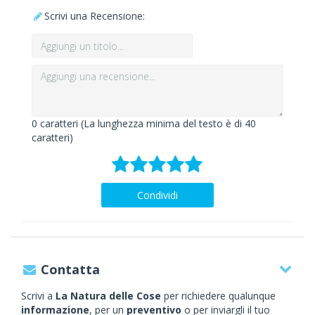
Scrivi una Recensione:
0
caratteri (La lunghezza minima del testo è di 40
caratteri)
Condividi
Contatta
Scrivi a
La Natura delle Cose
per richiedere qualunque
informazione
, per un
preventivo
o per inviargli il tuo