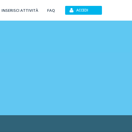
INSERISCI ATTIVITÀ
FAQ
ACCEDI