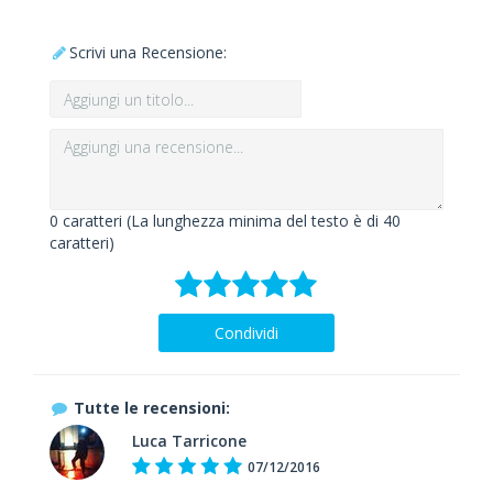
Scrivi una Recensione:
0
caratteri (La lunghezza minima del testo è di 40
caratteri)
Condividi
Tutte le recensioni:
Luca Tarricone
07/12/2016