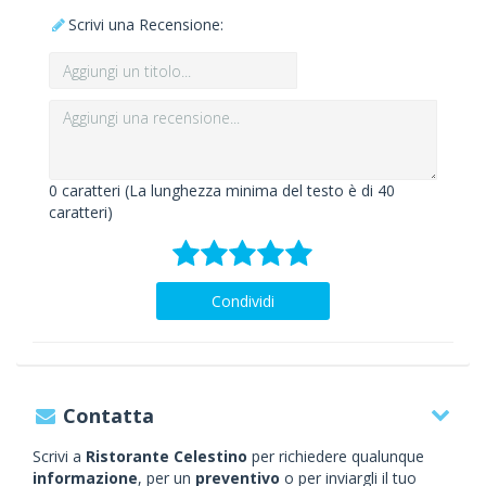
Scrivi una Recensione:
0
caratteri (La lunghezza minima del testo è di 40
caratteri)
Condividi
Contatta
Scrivi a
Ristorante Celestino
per richiedere qualunque
informazione
, per un
preventivo
o per inviargli il tuo