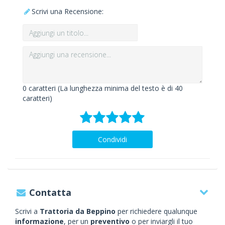
Scrivi una Recensione:
0
caratteri (La lunghezza minima del testo è di 40
caratteri)
Condividi
Contatta
Scrivi a
Trattoria da Beppino
per richiedere qualunque
informazione
, per un
preventivo
o per inviargli il tuo