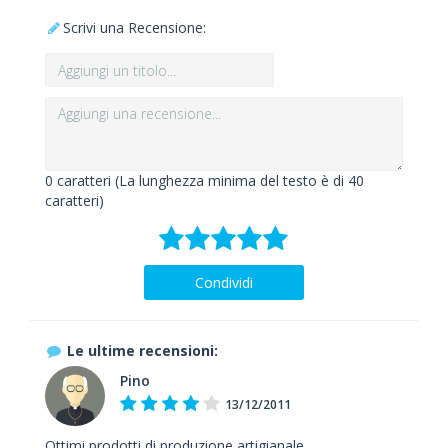
Scrivi una Recensione:
0
caratteri (La lunghezza minima del testo è di 40
caratteri)
Condividi
Le ultime recensioni:
Pino
13/12/2011
Ottimi prodotti di produzione artigianale.....