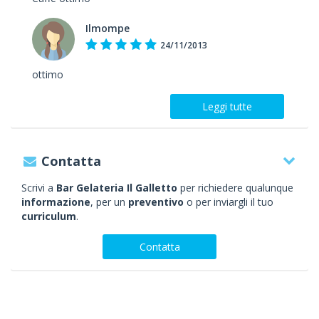
Ilmompe
24/11/2013
ottimo
Leggi tutte
Contatta
Scrivi a
Bar Gelateria Il Galletto
per richiedere qualunque
informazione
, per un
preventivo
o per inviargli il tuo
curriculum
.
Contatta