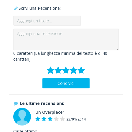
Scrivi una Recensione:
0
caratteri (La lunghezza minima del testo è di 40
caratteri)
Condividi
Le ultime recensioni:
Un Overplacer
23/01/2014
Caffè ottimo