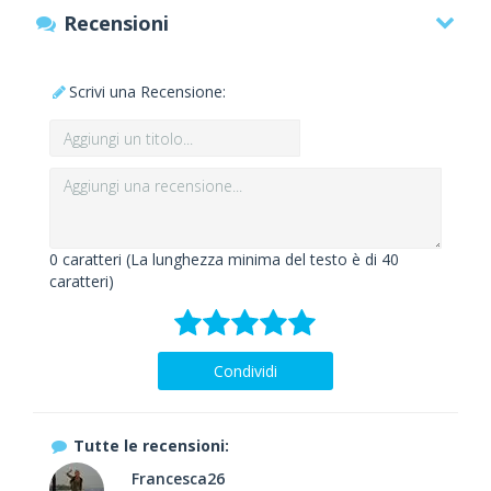
Recensioni
Scrivi una Recensione:
0
caratteri (La lunghezza minima del testo è di 40
caratteri)
Condividi
Tutte le recensioni:
Francesca26