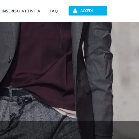
INSERISCI ATTIVITÀ
FAQ
ACCEDI