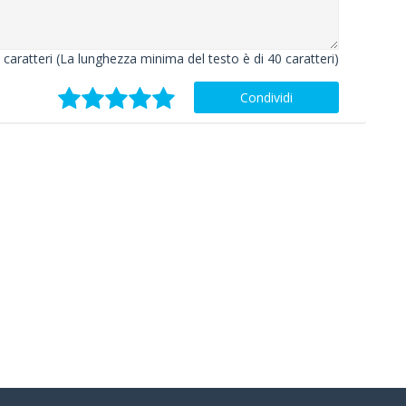
caratteri (La lunghezza minima del testo è di 40 caratteri)
Condividi