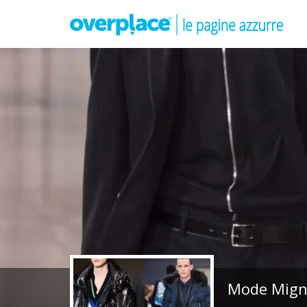
Mode Migno