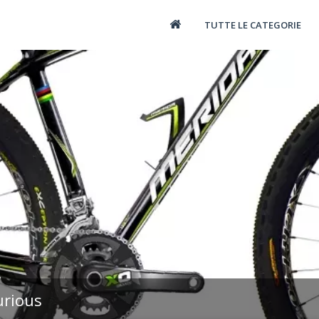
TUTTE LE CATEGORIE
urious