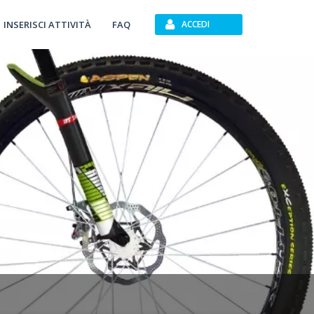
INSERISCI ATTIVITÀ
FAQ
ACCEDI