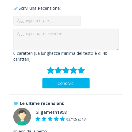
Scrivi una Recensione:
0
caratteri (La lunghezza minima del testo è di 40
caratteri)
Condividi
Le ultime recensioni:
Gilgamesh1958
03/12/2013
splendida. alberto