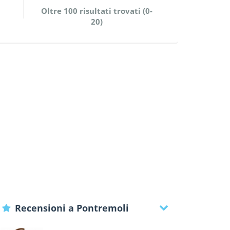
Oltre 100 risultati trovati (0-
20)
Recensioni a Pontremoli