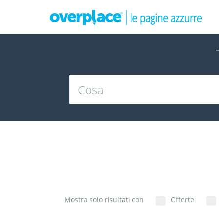
Mostra solo risultati con
Offerte