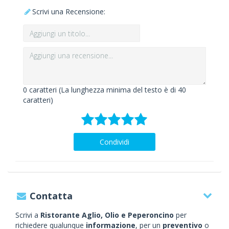
Scrivi una Recensione:
0
caratteri (La lunghezza minima del testo è di 40
caratteri)
Condividi
Contatta
Scrivi a
Ristorante Aglio, Olio e Peperoncino
per
richiedere qualunque
informazione
, per un
preventivo
o