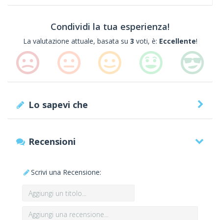
Condividi la tua esperienza!
La valutazione attuale, basata su
3
voti, è:
Eccellente
!
Lo sapevi che
Recensioni
Scrivi una Recensione: