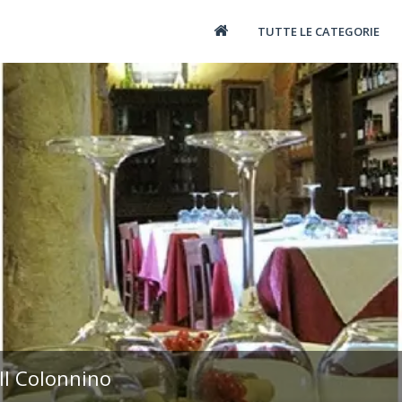
TUTTE LE CATEGORIE
Il Colonnino