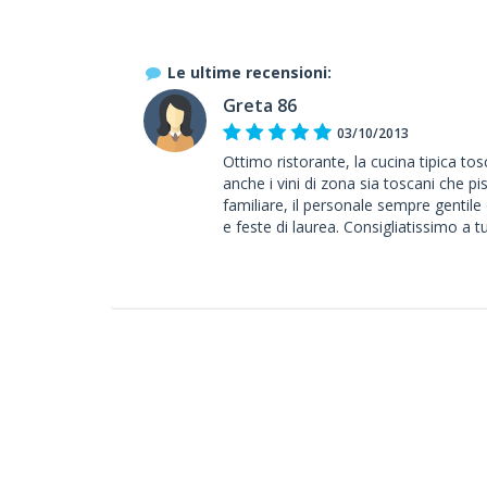
Le ultime recensioni:
Greta 86
03/10/2013
Ottimo ristorante, la cucina tipica t
anche i vini di zona sia toscani che p
familiare, il personale sempre gentile 
e feste di laurea. Consigliatissimo a tu