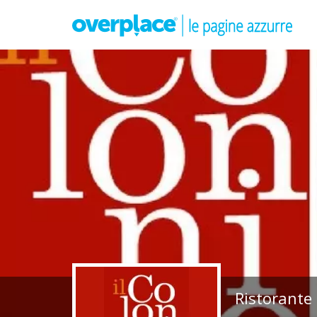
Ristorante 