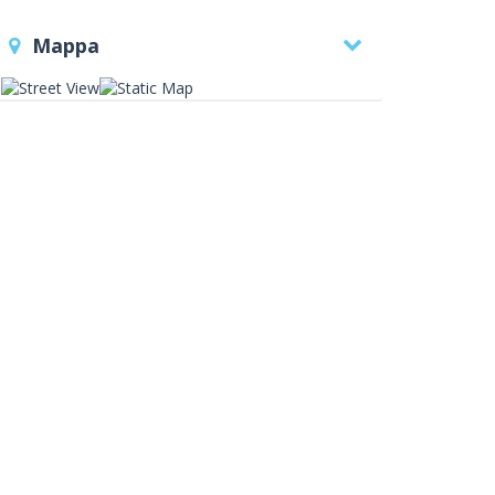
Mappa