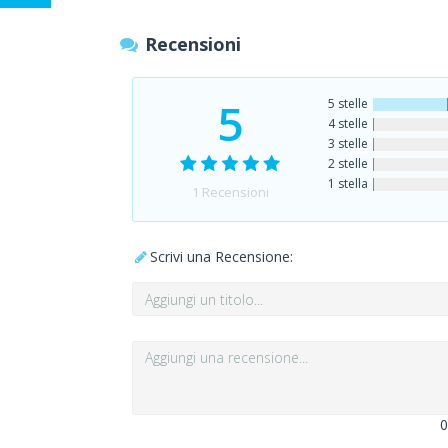
Recensioni
5
5 stelle
4 stelle
3 stelle
2 stelle
1 stella
1
Recensioni
Scrivi una Recensione:
0