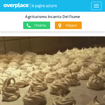
Agriturismo Incanto Del Fiume
Chiama
Mappa