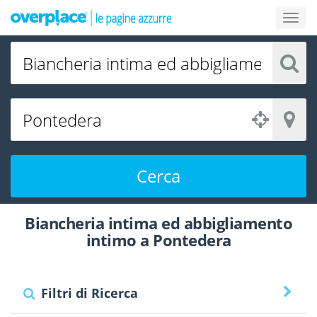
Cerca
Biancheria intima ed abbigliamento
intimo a Pontedera
Filtri di Ricerca