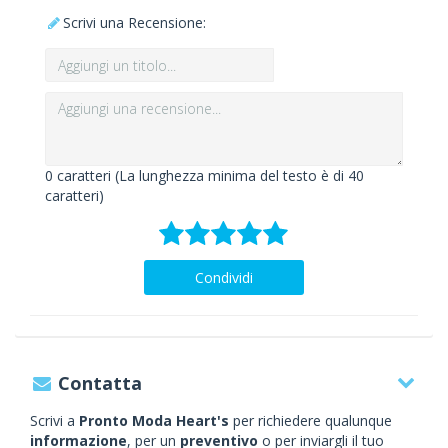
Scrivi una Recensione:
0
caratteri (La lunghezza minima del testo è di 40
caratteri)
Condividi
Contatta
Scrivi a
Pronto Moda Heart's
per richiedere qualunque
informazione
, per un
preventivo
o per inviargli il tuo