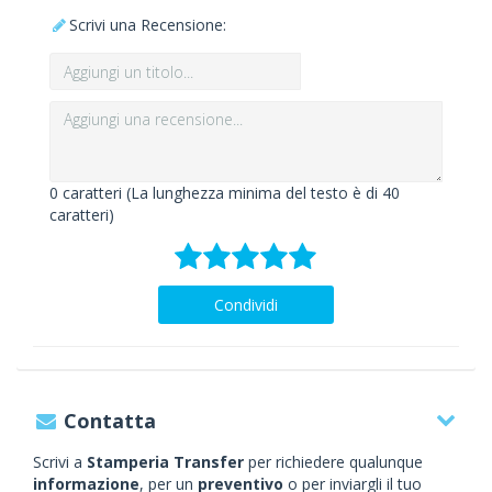
Scrivi una Recensione:
0
caratteri (La lunghezza minima del testo è di 40
caratteri)
Condividi
Contatta
Scrivi a
Stamperia Transfer
per richiedere qualunque
informazione
, per un
preventivo
o per inviargli il tuo