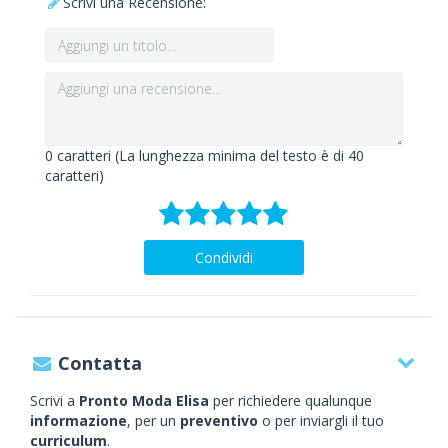
Scrivi una Recensione:
0
caratteri (La lunghezza minima del testo è di 40
caratteri)
Condividi
Contatta
Scrivi a
Pronto Moda Elisa
per richiedere qualunque
informazione
, per un
preventivo
o per inviargli il tuo
curriculum
.