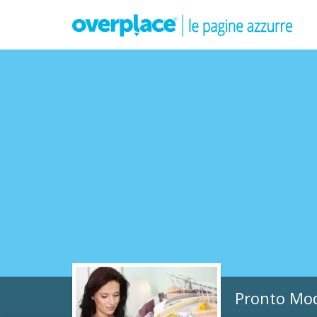
Pronto Mo