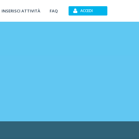
INSERISCI ATTIVITÀ
FAQ
ACCEDI