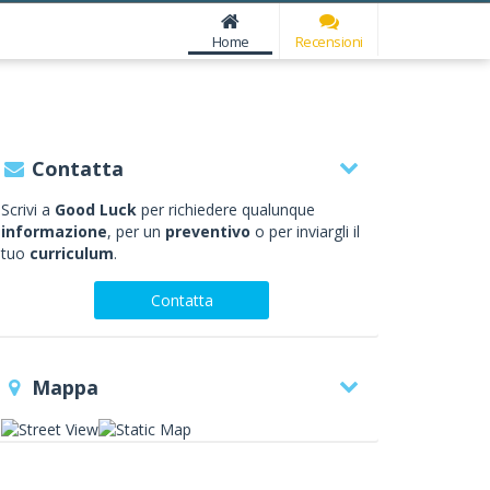
Home
Recensioni
Contatta
Scrivi a
Good Luck
per richiedere qualunque
informazione
, per un
preventivo
o per inviargli il
tuo
curriculum
.
Contatta
Mappa