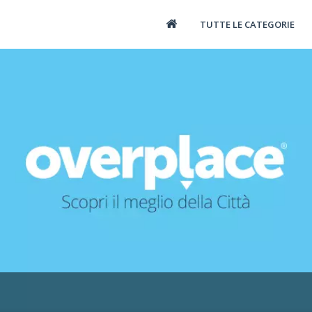
TUTTE LE CATEGORIE