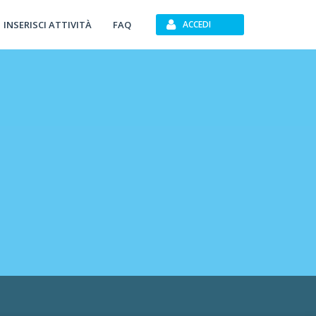
INSERISCI ATTIVITÀ
FAQ
ACCEDI