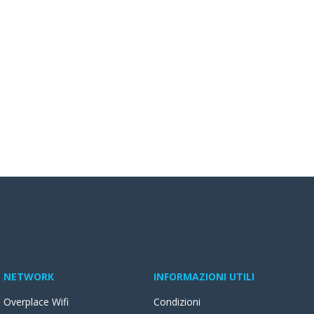
NETWORK
INFORMAZIONI UTILI
Overplace Wifi
Condizioni