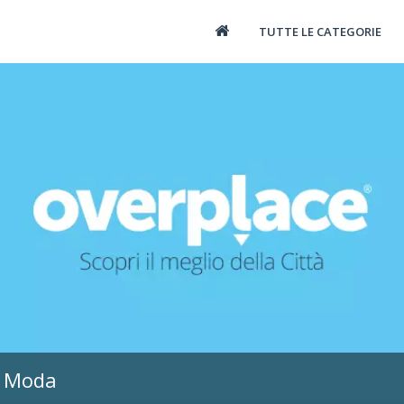
TUTTE LE CATEGORIE
o Moda