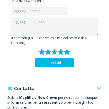
Scrivi una Recensione:
0
caratteri (La lunghezza minima del testo è di 40
caratteri)
Condividi
Contatta
Scrivi a
Maglificio New Crown
per richiedere qualunque
informazione
, per un
preventivo
o per inviargli il tuo
curriculum
.