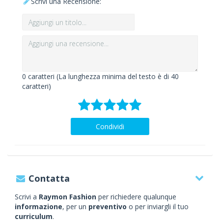
Scrivi una Recensione:
0
caratteri (La lunghezza minima del testo è di 40
caratteri)
Condividi
Contatta
Scrivi a
Raymon Fashion
per richiedere qualunque
informazione
, per un
preventivo
o per inviargli il tuo
curriculum
.