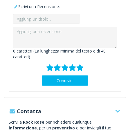
Scrivi una Recensione:
0
caratteri (La lunghezza minima del testo è di 40
caratteri)
Condividi
Contatta
Scrivi a
Rock Rose
per richiedere qualunque
informazione
, per un
preventivo
o per inviargli il tuo