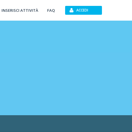
INSERISCI ATTIVITÀ
FAQ
ACCEDI