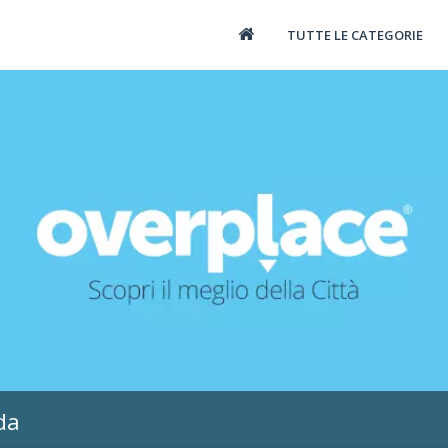
TUTTE LE CATEGORIE
da