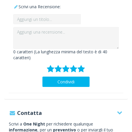
Scrivi una Recensione:
0
caratteri (La lunghezza minima del testo è di 40
caratteri)
Condividi
Contatta
Scrivi a
One Night
per richiedere qualunque
informazione
, per un
preventivo
o per inviargli il tuo