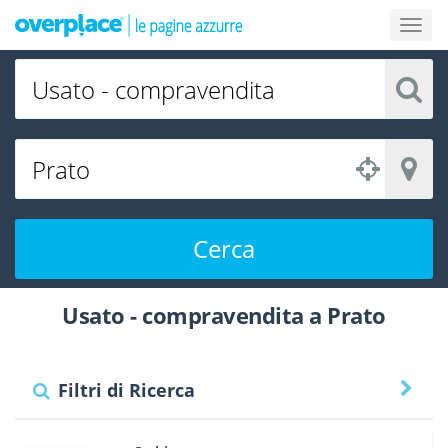
Cerca
Usato - compravendita a Prato
Filtri di Ricerca